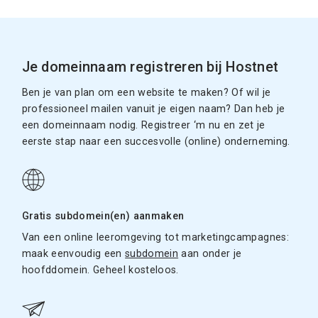
Je domeinnaam registreren bij Hostnet
Ben je van plan om een website te maken? Of wil je
professioneel mailen vanuit je eigen naam? Dan heb je
een domeinnaam nodig. Registreer ‘m nu en zet je
eerste stap naar een succesvolle (online) onderneming.
Gratis subdomein(en) aanmaken
Van een online leeromgeving tot marketingcampagnes:
maak eenvoudig een
subdomein
aan onder je
hoofddomein. Geheel kosteloos.